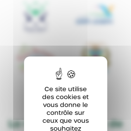
Ce site utilise
des cookies et
vous donne le
Retour aux actualités
contrôle sur
07/07/2023
ceux que vous
La CASUD se dote de
souhaitez